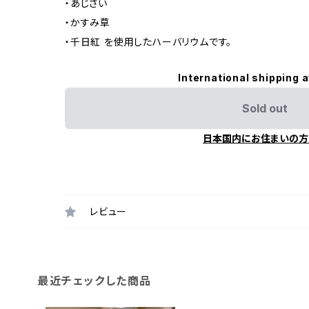
・あじさい
・かすみ草
・千日紅 を使用したハーバリウムです。
International shipping a
Sold out
日本国内にお住まいの方
レビュー
最近チェックした商品