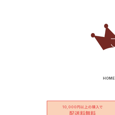
HOM
10,000円以上の購入で
配送料無料