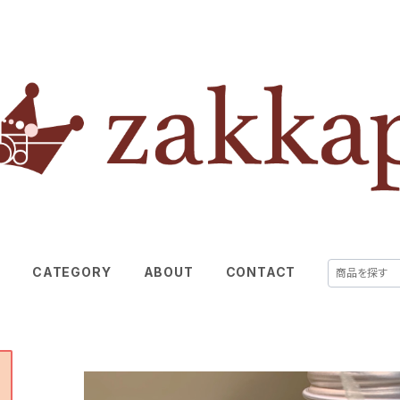
E
CATEGORY
ABOUT
CONTACT