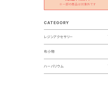
※一部の商品は対象外です
CATEGORY
レジンアクセサリー
ピアス・イヤリング
布小物
ストラップ
ハーバリウム
キーホルダー
ハーバリウム
ブローチ
ボールペン