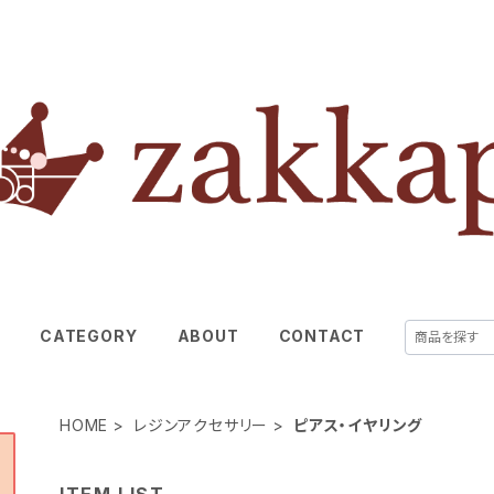
E
CATEGORY
ABOUT
CONTACT
HOME
レジンアクセサリー
ピアス・イヤリング
ITEM LIST