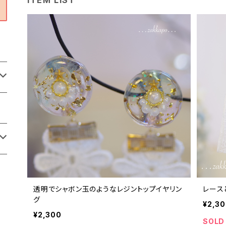
透明でシャボン玉のようなレジントップイヤリン
レース
グ
¥2,3
¥2,300
SOLD