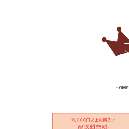
HOM
10,000円以上の購入で
配送料無料