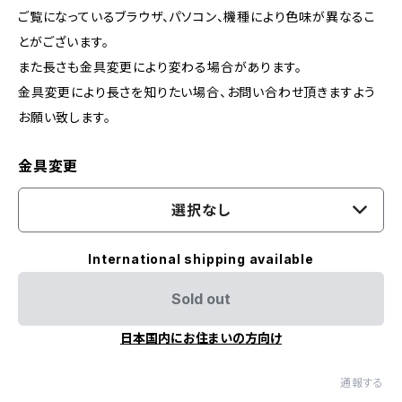
ご覧になっているブラウザ、パソコン、機種により色味が異なるこ
とがございます。
また長さも金具変更により変わる場合があります。
金具変更により長さを知りたい場合、お問い合わせ頂きますよう
お願い致します。
金具変更
選択なし
International shipping available
Sold out
日本国内にお住まいの方向け
通報する