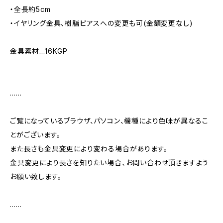
・全長約5cm
・イヤリング金具、樹脂ピアスへの変更も可(金額変更なし)
金具素材…16KGP
……
ご覧になっているブラウザ、パソコン、機種により色味が異なるこ
とがございます。
また長さも金具変更により変わる場合があります。
金具変更により長さを知りたい場合、お問い合わせ頂きますよう
お願い致します。
……