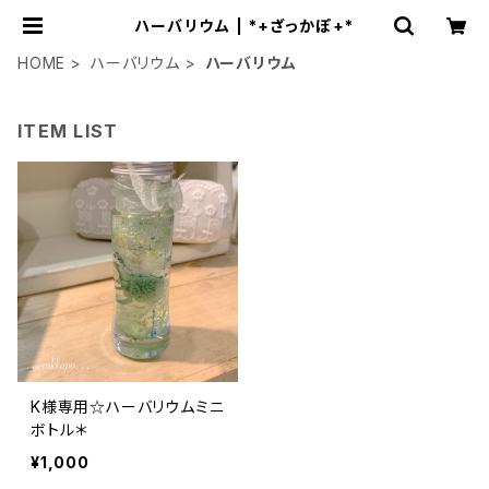
ハーバリウム | *+ざっかぽ+*
HOME
ハーバリウム
ハーバリウム
ITEM LIST
K様専用☆ハーバリウムミニ
ボトル＊
¥1,000