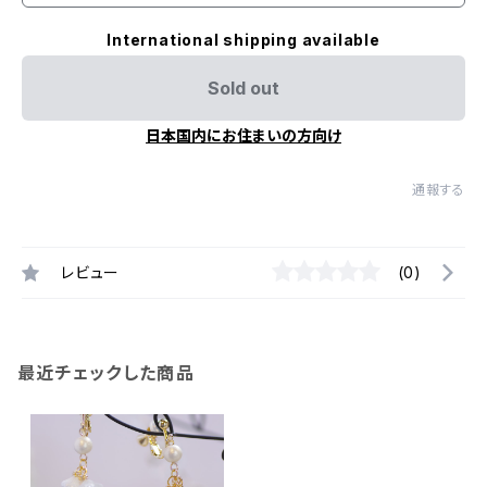
International shipping available
Sold out
日本国内にお住まいの方向け
通報する
レビュー
(0)
最近チェックした商品