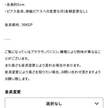
・全長約5cm
・ピアス金具、樹脂ピアスへの変更も可(金額変更なし)
金具素材…16KGP
……
ご覧になっているブラウザ、パソコン、機種により色味が異なるこ
とがございます。
また長さも金具変更により変わる場合があります。
金具変更により長さを知りたい場合、お問い合わせ頂きますよう
お願い致します。
金具変更
選択なし