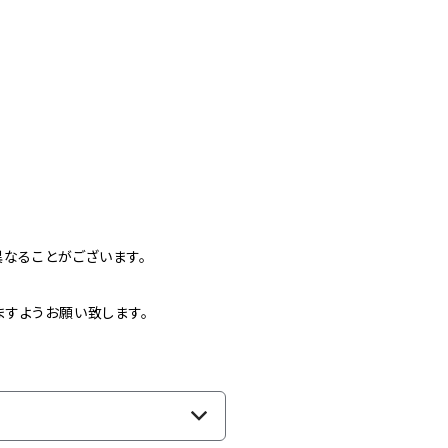
異なることがございます。
すようお願い致します。