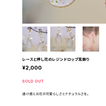
レースと押し花のレジンドロップ耳飾り
¥2,000
SOLD OUT
透け感とお花の可愛らしさとナチュラルさを。