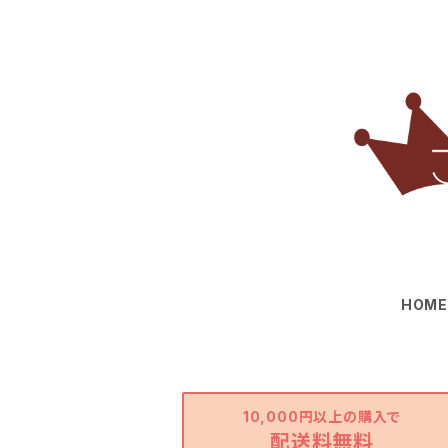
HOM
10,000円以上の購入で
配送料無料