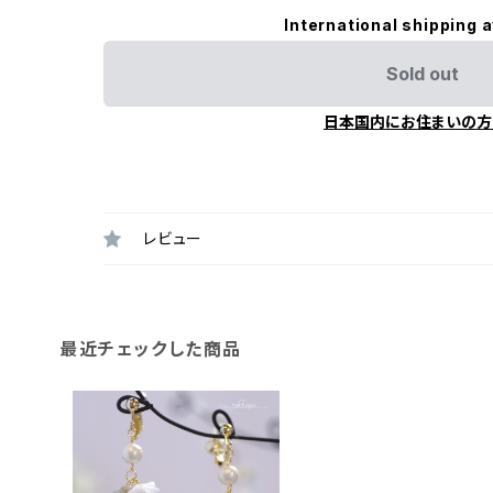
International shipping a
Sold out
日本国内にお住まいの方
レビュー
最近チェックした商品