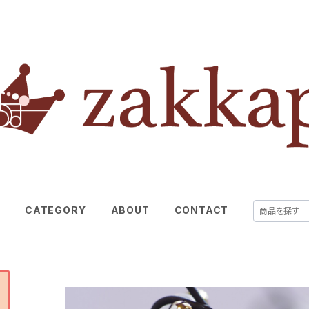
E
CATEGORY
ABOUT
CONTACT